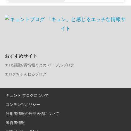
で読む方法【えるべろ
す】
おすすめサイト
エロ漫画お得情報まとめ パープルブログ
エログちゃんねるブログ
キュント ブログについて
コンテンツポリシー
利用者情報の外部送信について
運営者情報