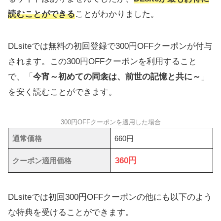
読むことができる
ことがわかりました。
DLsiteでは無料の初回登録で300円OFFクーポンが付与
されます。この300円OFFクーポンを利用すること
で、「
今宵～初めての同衾は、前世の記憶と共に～
」
を安く読むことができます。
300円OFFクーポンを適用した場合
通常価格
660円
360円
クーポン適用価格
DLsiteでは初回300円OFFクーポンの他にも以下のよう
な特典を受けることができます。