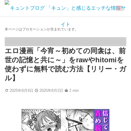
本ページはプロモーションが含まれています。
エロ漫画「今宵～初めての同衾は、前
世の記憶と共に～」をrawやhitomiを
使わずに無料で読む方法【リリー・ガ
ル】
2025年8月4日
2025年8月2日
2 min