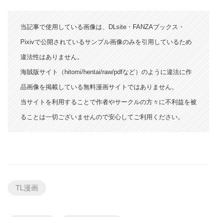
当記事で使用している画像は、DLsite・FANZAブックス・
Pixivで公開されているサンプル画像のみを引用しているため
違法性はありません。
海賊版サイト（hitomi/hentai/raw/pdfなど）のように違法に作
品画像を掲載している無料漫画サイトではありません。
当サイトを利用することで作者やサークルの方々に不利益を被
ることは一切ございませんので安心してご利用ください。
TL漫画