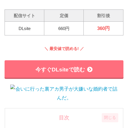
配信サイト
定価
割引後
360円
DLsite
660円
＼ 最安値で読める! ／
今すぐDLsiteで読む
目次