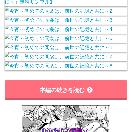
本編の続きを読む