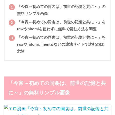
「今宵～初めての同衾は、前世の記憶と共に～」の
無料サンプル画像
「今宵～初めての同衾は、前世の記憶と共に～」を
rawやhitomiを使わずに無料で読む方法を調査
「今宵～初めての同衾は、前世の記憶と共に～」を
rawやhitomi、hentai​などの違法サイトで読むのは
危険
「
今宵～初めての同衾は、前世の記憶と共
に～
」の無料サンプル画像