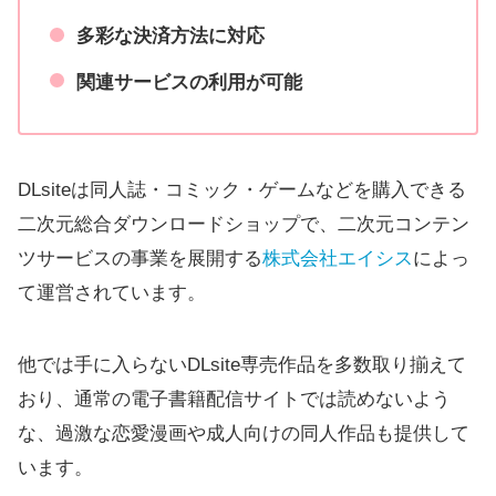
多彩な決済方法に対応
関連サービスの利用が可能
DLsiteは同人誌・コミック・ゲームなどを購入できる
二次元総合ダウンロードショップで、二次元コンテン
ツサービスの事業を展開する
株式会社エイシス
によっ
て運営されています。
他では手に入らないDLsite専売作品を多数取り揃えて
おり、通常の電子書籍配信サイトでは読めないよう
な、過激な恋愛漫画や成人向けの同人作品も提供して
います。